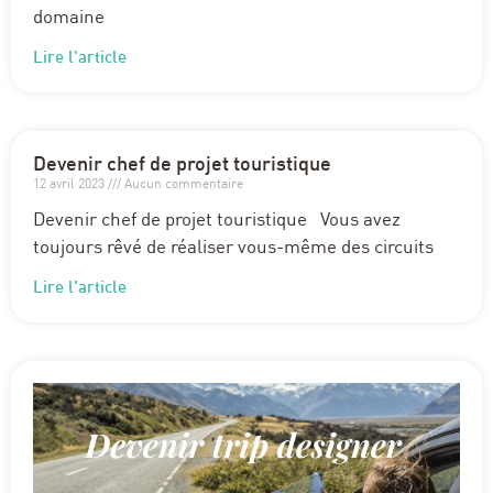
domaine
Lire l'article
Devenir chef de projet touristique
12 avril 2023
Aucun commentaire
Devenir chef de projet touristique Vous avez
toujours rêvé de réaliser vous-même des circuits
Lire l'article