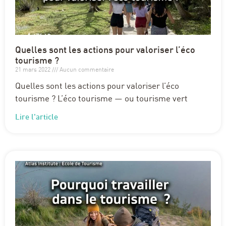
Quelles sont les actions pour valoriser l’éco
tourisme ?
21 mars 2022
Aucun commentaire
Quelles sont les actions pour valoriser l’éco
tourisme ? L’éco tourisme — ou tourisme vert
Lire l'article