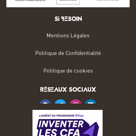
Si BESOIN
Mentions Légales
Politique de Confidentialité
Politique de cookies
RÉSEAUX SOCIAUX