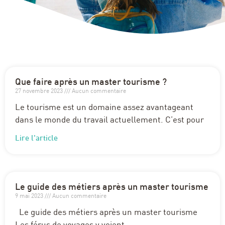
Que faire après un master tourisme ?
27 novembre 2023
Aucun commentaire
Le tourisme est un domaine assez avantageant
dans le monde du travail actuellement. C’est pour
Lire l'article
Le guide des métiers après un master tourisme
9 mai 2023
Aucun commentaire
Le guide des métiers après un master tourisme