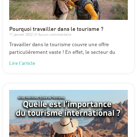
Pourquoi travailler dans le tourisme ?
11 janvier 2022
Aucun commentaire
Travailler dans le tourisme couvre une offre
particulièrement vaste ! En effet, le secteur du
Lire l'article