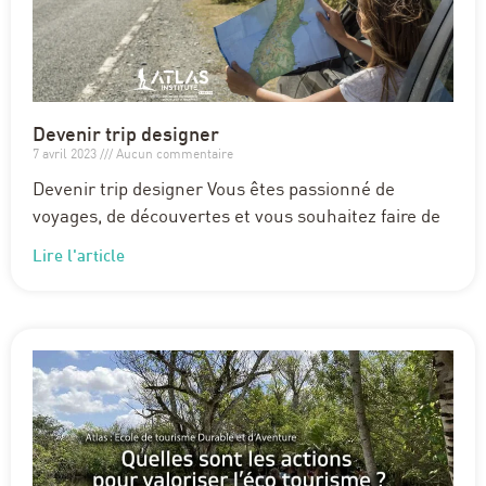
Devenir trip designer
7 avril 2023
Aucun commentaire
Devenir trip designer Vous êtes passionné de
voyages, de découvertes et vous souhaitez faire de
Lire l'article