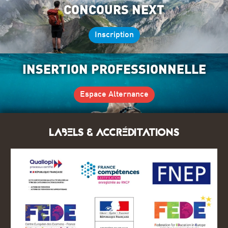
CONCOURS NEXT
Inscription
INSERTION PROFESSIONNELLE
Espace Alternance
LABELS & ACCRÉDITATIONS