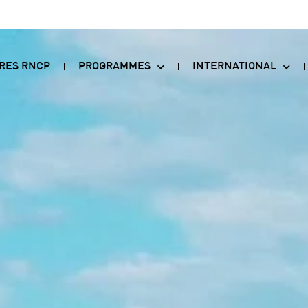
TRES RNCP
PROGRAMMES
INTERNATIONAL