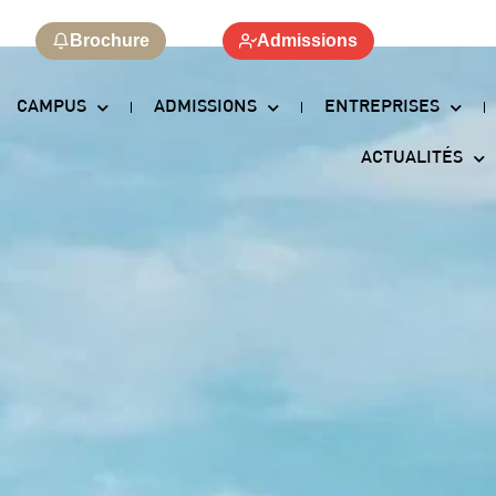
Brochure
Admissions
CAMPUS
ADMISSIONS
ENTREPRISES
ACTUALITÉS