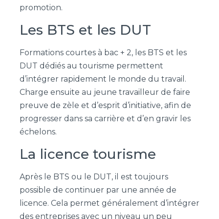
promotion.
Les BTS et les DUT
Formations courtes à bac + 2, les BTS et les
DUT dédiés au tourisme permettent
d’intégrer rapidement le monde du travail.
Charge ensuite au jeune travailleur de faire
preuve de zèle et d’esprit d’initiative, afin de
progresser dans sa carrière et d’en gravir les
échelons.
La licence tourisme
Après le BTS ou le DUT, il est toujours
possible de continuer par une année de
licence. Cela permet généralement d’intégrer
des entreprises avec un niveau un peu