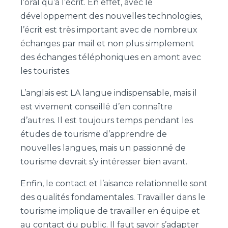
l’oral qu’à l’écrit. En effet, avec le
développement des nouvelles technologies,
l’écrit est très important avec de nombreux
échanges par mail et non plus simplement
des échanges téléphoniques en amont avec
les touristes.
L’anglais est LA langue indispensable, mais il
est vivement conseillé d’en connaître
d’autres. Il est toujours temps pendant les
études de tourisme d’apprendre de
nouvelles langues, mais un passionné de
tourisme devrait s’y intéresser bien avant.
Enfin, le contact et l’aisance relationnelle sont
des qualités fondamentales. Travailler dans le
tourisme implique de travailler en équipe et
au contact du public. Il faut savoir s’adapter