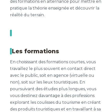
des formations en alternance pour mettre en
pratique la théorie enseignée et découvrir la
réalité du terrain.
Les formations
En choisissant des formations courtes, vous
travaillez le plus souvent en contact direct
avec le public, soit en agence (virtuelle ou
non), soit sur les lieux touristiques. En
poursuivant des études plus longues, vous
vous destinez davantage à des professions
explorant les coulisses du tourisme en créant
des produits touristiques et en travaillant à sa