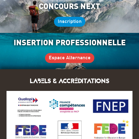
CONCOURS NEXT
Inscription
INSERTION PROFESSIONNELLE
Espace Alternance
LABELS & ACCRÉDITATIONS