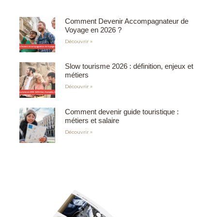
Comment Devenir Accompagnateur de
Voyage en 2026 ?
Découvrir »
Slow tourisme 2026 : définition, enjeux et
métiers
Découvrir »
Comment devenir guide touristique :
métiers et salaire
Découvrir »