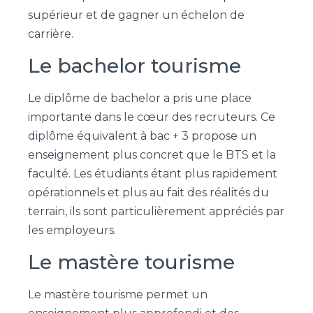
supérieur et de gagner un échelon de
carrière.
Le bachelor tourisme
Le diplôme de bachelor a pris une place
importante dans le cœur des recruteurs. Ce
diplôme équivalent à bac + 3 propose un
enseignement plus concret que le BTS et la
faculté. Les étudiants étant plus rapidement
opérationnels et plus au fait des réalités du
terrain, ils sont particulièrement appréciés par
les employeurs.
Le mastère tourisme
Le mastère tourisme permet un