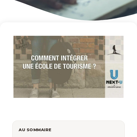
AU SOMMAIRE