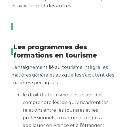
et avoir le goût des autres.
Les programmes des
formations en tourisme
L’enseignement lié au tourisme intègre les
matières générales auxquelles s’ajoutent des
matières spécifiques :
le droit du tourisme : l’étudiant doit
comprendre les lois qui encadrent les
relations entre les touristes et les
professionnels, ainsi que les règles à
appliquer en France et à l’étranger ;