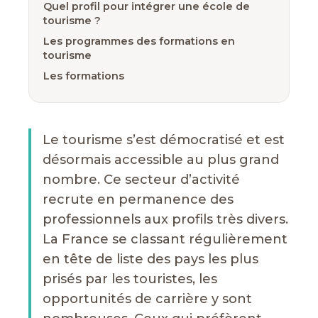
Quel profil pour intégrer une école de
tourisme ?
Les programmes des formations en
tourisme
Les formations
Le tourisme s’est démocratisé et est
désormais accessible au plus grand
nombre. Ce secteur d’activité
recrute en permanence des
professionnels aux profils très divers.
La France se classant régulièrement
en tête de liste des pays les plus
prisés par les touristes, les
opportunités de carrière y sont