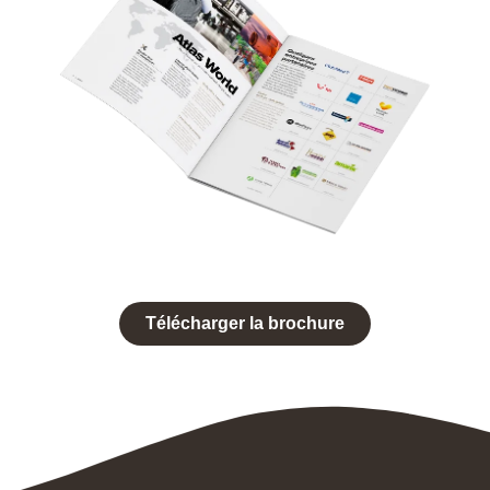
Télécharger la brochure