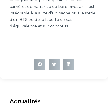
enseignement plus approfondi et des
carrières démarrant à de bons niveaux. Il est
intégrable à la suite d’un bachelor, à la sortie
d’un BTS ou de la faculté en cas
d’équivalence et sur concours.
Actualités