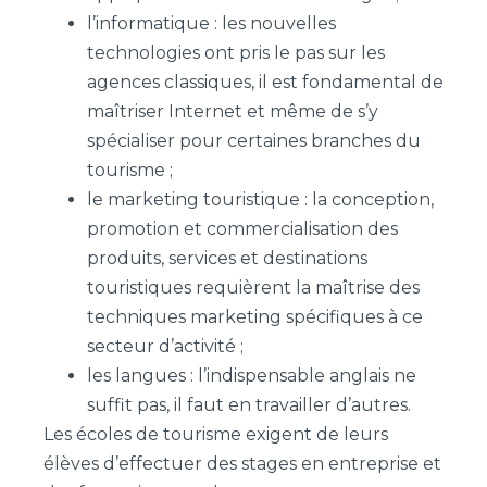
l’informatique : les nouvelles
technologies ont pris le pas sur les
agences classiques, il est fondamental de
maîtriser Internet et même de s’y
spécialiser pour certaines branches du
tourisme ;
le marketing touristique : la conception,
promotion et commercialisation des
produits, services et destinations
touristiques requièrent la maîtrise des
techniques marketing spécifiques à ce
secteur d’activité ;
les langues : l’indispensable anglais ne
suffit pas, il faut en travailler d’autres.
Les écoles de tourisme exigent de leurs
élèves d’effectuer des stages en entreprise et