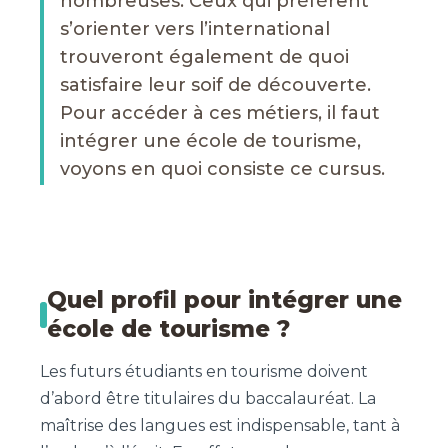
nombreuses. Ceux qui préfèrent
s’orienter vers l’international
trouveront également de quoi
satisfaire leur soif de découverte.
Pour accéder à ces métiers, il faut
intégrer une école de tourisme,
voyons en quoi consiste ce cursus.
Quel profil pour intégrer une
école de tourisme ?
Les futurs étudiants en tourisme doivent
d’abord être titulaires du baccalauréat. La
maîtrise des langues est indispensable, tant à