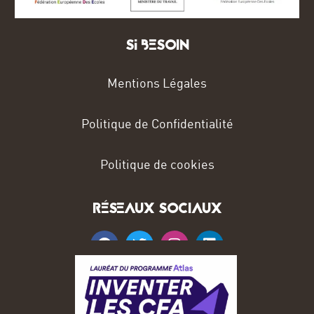
Si BESOIN
Mentions Légales
Politique de Confidentialité
Politique de cookies
RÉSEAUX SOCIAUX