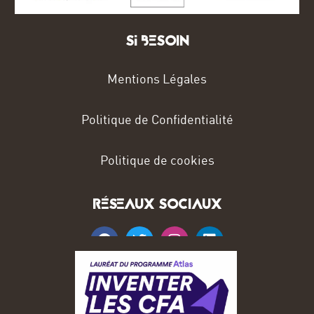
Si BESOIN
Mentions Légales
Politique de Confidentialité
Politique de cookies
RÉSEAUX SOCIAUX