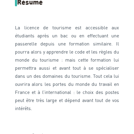
Résumé
La licence de tourisme est accessible aux
étudiants après un bac ou en effectuant une
passerelle depuis une formation similaire. Il
pourra alors y apprendre le code et les règles du
monde du tourisme : mais cette formation lui
permettra aussi et avant tout à se spécialiser
dans un des domaines du tourisme. Tout cela lui
ouvrira alors les portes du monde du travail en
France et à l’international : le choix des postes
peut être très large et dépend avant tout de vos
intérêts.