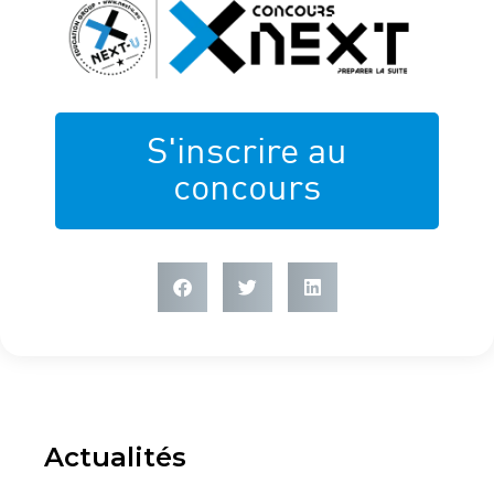
S'inscrire au
concours
Actualités