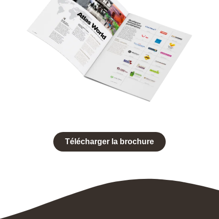
Télécharger la brochure