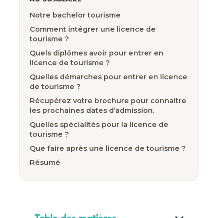
Notre bachelor tourisme
Comment intégrer une licence de
tourisme ?
Quels diplômes avoir pour entrer en
licence de tourisme ?
Quelles démarches pour entrer en licence
de tourisme ?
Récupérez votre brochure pour connaitre
les prochaines dates d’admission.
Quelles spécialités pour la licence de
tourisme ?
Que faire après une licence de tourisme ?
Résumé