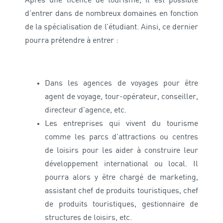
Après une licence de tourisme, il est possible
d’entrer dans de nombreux domaines en fonction
de la spécialisation de l’étudiant. Ainsi, ce dernier
pourra prétendre à entrer :
Dans les agences de voyages pour être
agent de voyage, tour-opérateur, conseiller,
directeur d’agence, etc.
Les entreprises qui vivent du tourisme
comme les parcs d’attractions ou centres
de loisirs pour les aider à construire leur
développement international ou local. Il
pourra alors y être chargé de marketing,
assistant chef de produits touristiques, chef
de produits touristiques, gestionnaire de
structures de loisirs, etc.