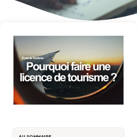
AU SOMMAIRE