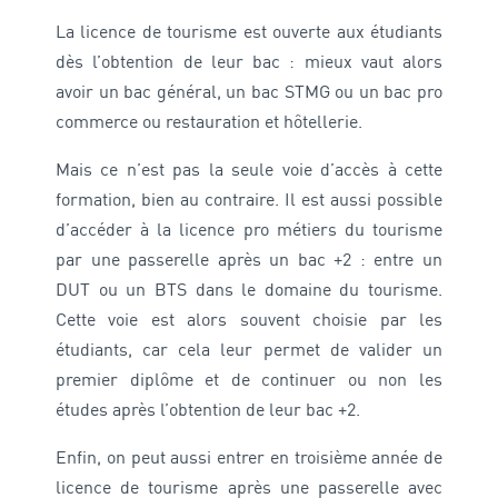
La licence de tourisme est ouverte aux étudiants
dès l’obtention de leur bac : mieux vaut alors
avoir un bac général, un bac STMG ou un bac pro
commerce ou restauration et hôtellerie.
Mais ce n’est pas la seule voie d’accès à cette
formation, bien au contraire. Il est aussi possible
d’accéder à la licence pro métiers du tourisme
par une passerelle après un bac +2 : entre un
DUT ou un BTS dans le domaine du tourisme.
Cette voie est alors souvent choisie par les
étudiants, car cela leur permet de valider un
premier diplôme et de continuer ou non les
études après l’obtention de leur bac +2.
Enfin, on peut aussi entrer en troisième année de
licence de tourisme après une passerelle avec