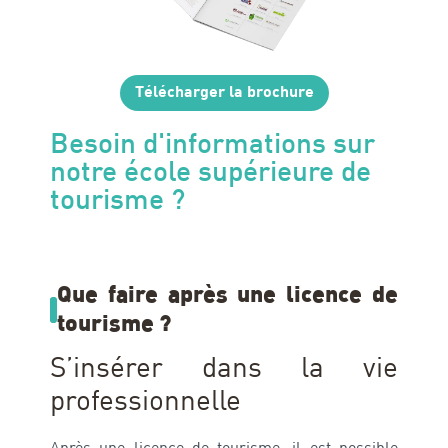
Télécharger la brochure
Besoin d'informations sur
notre école supérieure de
tourisme ?
Que faire après une licence de
tourisme ?
S’insérer dans la vie
professionnelle