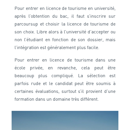
Pour entrer en licence de tourisme en université,
après l’obtention du bac, il faut s’inscrire sur
parcoursup et choisir la licence de tourisme de
son choix. Libre alors à l’université d’accepter ou
non l’étudiant en fonction de son dossier, mais
l’intégration est généralement plus facile.
Pour entrer en licence de tourisme dans une
école privée, en revanche, cela peut être
beaucoup plus compliqué. La sélection est
parfois rude et le candidat peut être soumis à
certaines évaluations, surtout s’il provient d’une
formation dans un domaine très différent.