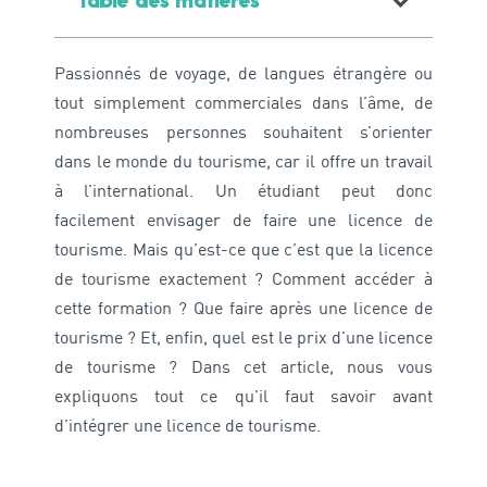
Table des matières
Passionnés de voyage, de langues étrangère ou
tout simplement commerciales dans l’âme, de
nombreuses personnes souhaitent s’orienter
dans le monde du tourisme, car il offre un travail
à l’international. Un étudiant peut donc
facilement envisager de faire une licence de
tourisme. Mais qu’est-ce que c’est que la licence
de tourisme exactement ? Comment accéder à
cette formation ? Que faire après une licence de
tourisme ? Et, enfin, quel est le prix d’une licence
de tourisme ? Dans cet article, nous vous
expliquons tout ce qu’il faut savoir avant
d’intégrer une licence de tourisme.