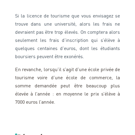
Si la licence de tourisme que vous envisagez se
trouve dans une université, alors les frais ne
devraient pas être trop élevés. On comptera alors
seulement les frais d’inscription qui s’élève à
quelques centaines d’euros, dont les étudiants
boursiers peuvent être exonérés.
En revanche, lorsqu’il s’agit d’une école privée de
tourisme voire d’une école de commerce, la
somme demandée peut être beaucoup plus
élevée à l’année : en moyenne le prix s’élève à
7000 euros l’année.