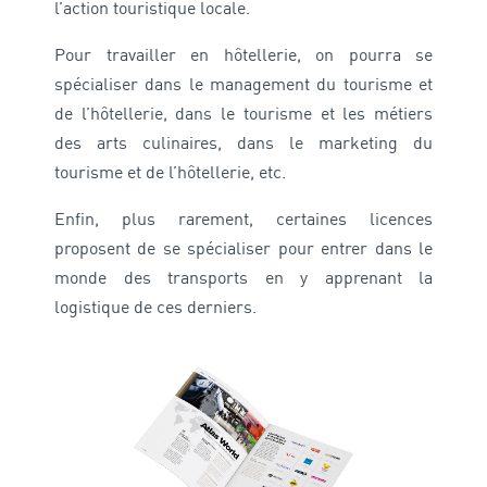
l’action touristique locale.
Pour travailler en hôtellerie, on pourra se
spécialiser dans le management du tourisme et
de l’hôtellerie, dans le tourisme et les métiers
des arts culinaires, dans le marketing du
tourisme et de l’hôtellerie, etc.
Enfin, plus rarement, certaines licences
proposent de se spécialiser pour entrer dans le
monde des transports en y apprenant la
logistique de ces derniers.