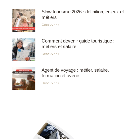
Slow tourisme 2026 : définition, enjeux et
métiers
Découvrir »
Comment devenir guide touristique :
métiers et salaire
Découvrir »
Agent de voyage : métier, salaire,
formation et avenir
Découvrir »