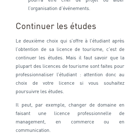
pourra être chef de projet ou aider
l’organisation d’événements.
Continuer les études
Le deuxième choix qui s’offre à l’étudiant après
l’obtention de sa licence de tourisme, c’est de
continuer les études. Mais il faut savoir que la
plupart des licences de tourisme sont faites pour
professionnaliser l’étudiant : attention donc au
choix de votre licence si vous souhaitez
poursuivre les études.
Il peut, par exemple, changer de domaine en
faisant une licence professionnelle de
management, en commerce ou en
communication.