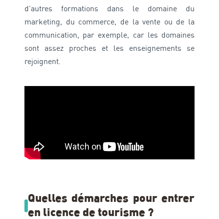
d’autres formations dans le domaine du
marketing, du commerce, de la vente ou de la
communication, par exemple, car les domaines
sont assez proches et les enseignements se
rejoignent.
Quelles démarches pour entrer
en licence de tourisme ?