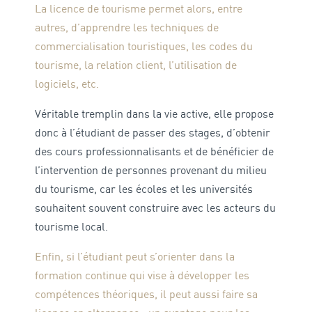
La licence de tourisme permet alors, entre
autres, d’apprendre les techniques de
commercialisation touristiques, les codes du
tourisme, la relation client, l’utilisation de
logiciels, etc.
Véritable tremplin dans la vie active, elle propose
donc à l’étudiant de passer des stages, d’obtenir
des cours professionnalisants et de bénéficier de
l’intervention de personnes provenant du milieu
du tourisme, car les écoles et les universités
souhaitent souvent construire avec les acteurs du
tourisme local.
Enfin, si l’étudiant peut s’orienter dans la
formation continue qui vise à développer les
compétences théoriques, il peut aussi faire sa