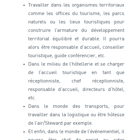
Travailler dans les organismes territoriaux
comme les offices du tourisme, les parcs
naturels ou les lieux touristiques pour
construire l’armature du développement
territorial équilibré et durable. Il pourra
alors être responsable d’accueil, conseiller
touristique, guide conférencier, etc.
Dans le milieu de l’hôtellerie et se charger
de l’accueil touristique en tant que
réceptionniste, chef réceptionniste,
responsable d’accueil, directeurs d’hôtel,
etc.
Dans le monde des transports, pour
travailler dans la logistique ou être hôtesse
de l’air/Steward par exemple.
Et enfin, dans le monde de l’événementiel, il