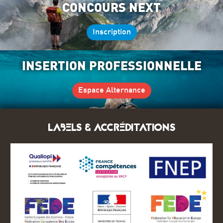
CONCOURS NEXT
Inscription
INSERTION PROFESSIONNELLE
Espace Alternance
LABELS & ACCRÉDITATIONS