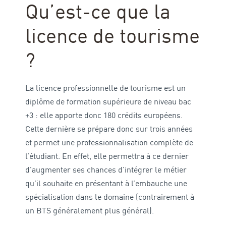
Qu’est-ce que la
licence de tourisme
?
La licence professionnelle de tourisme est un
diplôme de formation supérieure de niveau bac
+3 : elle apporte donc 180 crédits européens.
Cette dernière se prépare donc sur trois années
et permet une professionnalisation complète de
l’étudiant. En effet, elle permettra à ce dernier
d’augmenter ses chances d’intégrer le métier
qu’il souhaite en présentant à l’embauche une
spécialisation dans le domaine (contrairement à
un BTS généralement plus général).