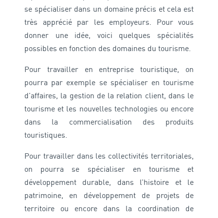
se spécialiser dans un domaine précis et cela est
très apprécié par les employeurs. Pour vous
donner une idée, voici quelques spécialités
possibles en fonction des domaines du tourisme.
Pour travailler en entreprise touristique, on
pourra par exemple se spécialiser en tourisme
d’affaires, la gestion de la relation client, dans le
tourisme et les nouvelles technologies ou encore
dans la commercialisation des produits
touristiques.
Pour travailler dans les collectivités territoriales,
on pourra se spécialiser en tourisme et
développement durable, dans l’histoire et le
patrimoine, en développement de projets de
territoire ou encore dans la coordination de