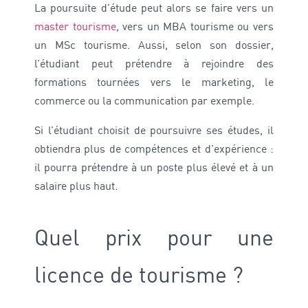
La poursuite d’étude peut alors se faire vers un
master tourisme
, vers un MBA tourisme ou vers
un MSc tourisme. Aussi, selon son dossier,
l’étudiant peut prétendre à rejoindre des
formations tournées vers le marketing, le
commerce ou la communication par exemple.
Si l’étudiant choisit de poursuivre ses études, il
obtiendra plus de compétences et d’expérience :
il pourra prétendre à un poste plus élevé et à un
salaire plus haut.
Quel prix pour une
licence de tourisme ?