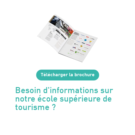
Télécharger la brochure
Besoin d'informations sur
notre école supérieure de
tourisme ?