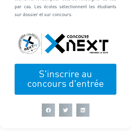
par cas. Les écoles sélectionnent les étudiants
sur dossier et sur concours.
S'inscrire au
concours d'entrée