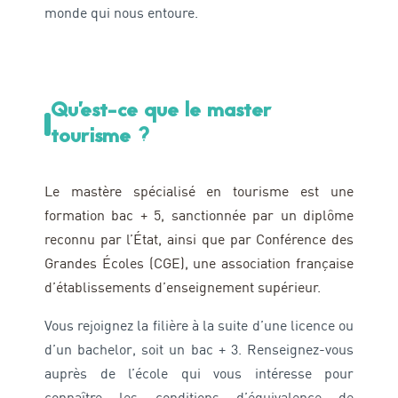
monde qui nous entoure.
Qu’est-ce que le master
tourisme ?
Le mastère spécialisé en tourisme est une
formation bac + 5, sanctionnée par un diplôme
reconnu par l’État, ainsi que par Conférence des
Grandes Écoles (CGE), une association française
d’établissements d’enseignement supérieur.
Vous rejoignez la filière à la suite d’une licence ou
d’un bachelor, soit un bac + 3. Renseignez-vous
auprès de l’école qui vous intéresse pour