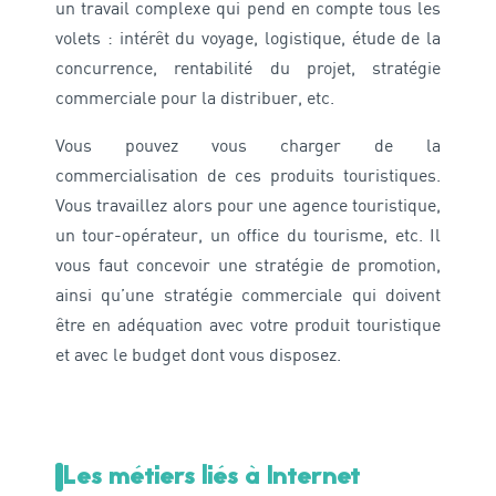
un travail complexe qui pend en compte tous les
volets : intérêt du voyage, logistique, étude de la
concurrence, rentabilité du projet, stratégie
commerciale pour la distribuer, etc.
Vous pouvez vous charger de la
commercialisation de ces produits touristiques.
Vous travaillez alors pour une agence touristique,
un tour-opérateur, un office du tourisme, etc. Il
vous faut concevoir une stratégie de promotion,
ainsi qu’une stratégie commerciale qui doivent
être en adéquation avec votre produit touristique
et avec le budget dont vous disposez.
Les métiers liés à Internet