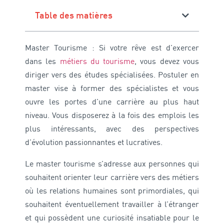
Table des matières
Master Tourisme : Si votre rêve est d’exercer
dans les
métiers du tourisme
, vous devez vous
diriger vers des études spécialisées. Postuler en
master vise à former des spécialistes et vous
ouvre les portes d’une carrière au plus haut
niveau. Vous disposerez à la fois des emplois les
plus intéressants, avec des perspectives
d’évolution passionnantes et lucratives.
Le master tourisme s’adresse aux personnes qui
souhaitent orienter leur carrière vers des métiers
où les relations humaines sont primordiales, qui
souhaitent éventuellement travailler à l’étranger
et qui possèdent une curiosité insatiable pour le