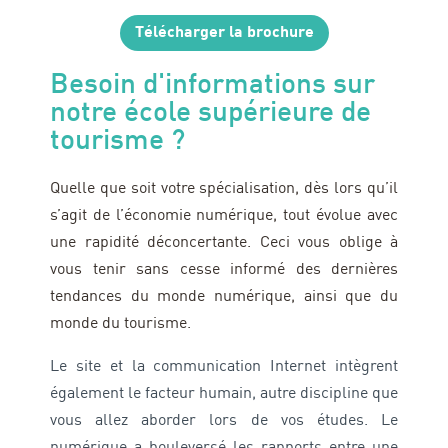
Télécharger la brochure
Besoin d'informations sur
notre école supérieure de
tourisme ?
Quelle que soit votre spécialisation, dès lors qu’il
s’agit de l’économie numérique, tout évolue avec
une rapidité déconcertante. Ceci vous oblige à
vous tenir sans cesse informé des dernières
tendances du monde numérique, ainsi que du
monde du tourisme.
Le site et la communication Internet intègrent
également le facteur humain, autre discipline que
vous allez aborder lors de vos études. Le
numérique a bouleversé les rapports entre une