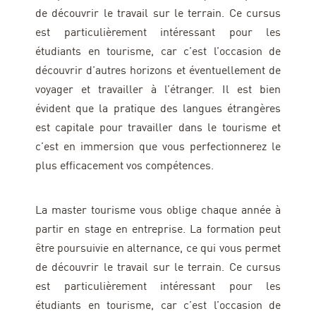
de découvrir le travail sur le terrain. Ce cursus
est particulièrement intéressant pour les
étudiants en tourisme, car c’est l’occasion de
découvrir d’autres horizons et éventuellement de
voyager et travailler à l’étranger. Il est bien
évident que la pratique des langues étrangères
est capitale pour travailler dans le tourisme et
c’est en immersion que vous perfectionnerez le
plus efficacement vos compétences.
La master tourisme vous oblige chaque année à
partir en stage en entreprise. La formation peut
être poursuivie en alternance, ce qui vous permet
de découvrir le travail sur le terrain. Ce cursus
est particulièrement intéressant pour les
étudiants en tourisme, car c’est l’occasion de