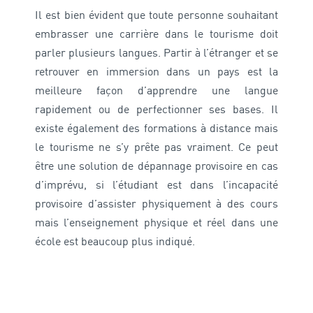
Il est bien évident que toute personne souhaitant
embrasser une carrière dans le tourisme doit
parler plusieurs langues. Partir à l’étranger et se
retrouver en immersion dans un pays est la
meilleure façon d’apprendre une langue
rapidement ou de perfectionner ses bases. Il
existe également des formations à distance mais
le tourisme ne s’y prête pas vraiment. Ce peut
être une solution de dépannage provisoire en cas
d’imprévu, si l’étudiant est dans l’incapacité
provisoire d’assister physiquement à des cours
mais l’enseignement physique et réel dans une
école est beaucoup plus indiqué.