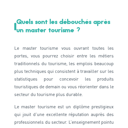
Quels sont les débouchés après
un master tourisme ?
Le master tourisme vous ouvrant toutes les
portes, vous pourrez choisir entre les métiers
traditionnels du tourisme, les emplois beaucoup
plus techniques qui consistent à travailler sur les
statistiques pour concevoir les produits
touristiques de demain ou vous réorienter dans le
secteur du tourisme plus durable.
Le master tourisme est un diplôme prestigieux
qui jouit d’une excellente réputation auprès des
professionnels du secteur. L’enseignement pointu