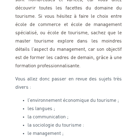
découvrir toutes les facettes du domaine du
tourisme. Si vous hésitez à faire le choix entre
école de commerce et école de management
spécialisé, ou école de tourisme, sachez que le
master tourisme explore dans les moindres
détails l’aspect du management, car son objectif
est de former les cadres de demain, grâce à une
formation professionnalisante.
Vous allez donc passer en revue des sujets très
divers :
l’environnement économique du tourisme ;
les langues ;
la communication ;
la sociologie du tourisme :
le management ;