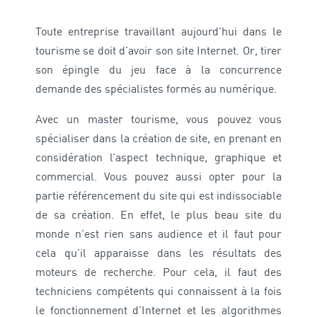
Toute entreprise travaillant aujourd’hui dans le
tourisme se doit d’avoir son site Internet. Or, tirer
son épingle du jeu face à la concurrence
demande des spécialistes formés au numérique.
Avec un master tourisme, vous pouvez vous
spécialiser dans la création de site, en prenant en
considération l’aspect technique, graphique et
commercial. Vous pouvez aussi opter pour la
partie référencement du site qui est indissociable
de sa création. En effet, le plus beau site du
monde n’est rien sans audience et il faut pour
cela qu’il apparaisse dans les résultats des
moteurs de recherche. Pour cela, il faut des
techniciens compétents qui connaissent à la fois
le fonctionnement d’Internet et les algorithmes