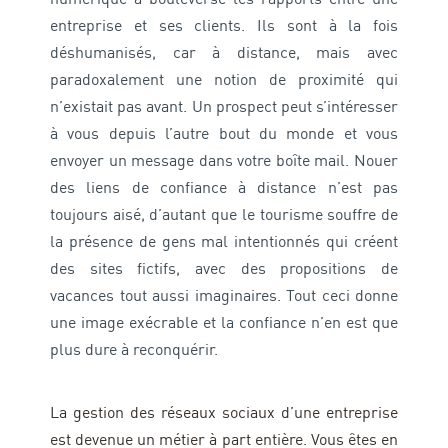
entreprise et ses clients. Ils sont à la fois
déshumanisés, car à distance, mais avec
paradoxalement une notion de proximité qui
n’existait pas avant. Un prospect peut s’intéresser
à vous depuis l’autre bout du monde et vous
envoyer un message dans votre boîte mail. Nouer
des liens de confiance à distance n’est pas
toujours aisé, d’autant que le tourisme souffre de
la présence de gens mal intentionnés qui créent
des sites fictifs, avec des propositions de
vacances tout aussi imaginaires. Tout ceci donne
une image exécrable et la confiance n’en est que
plus dure à reconquérir.
La gestion des réseaux sociaux d’une entreprise
est devenue un métier à part entière. Vous êtes en