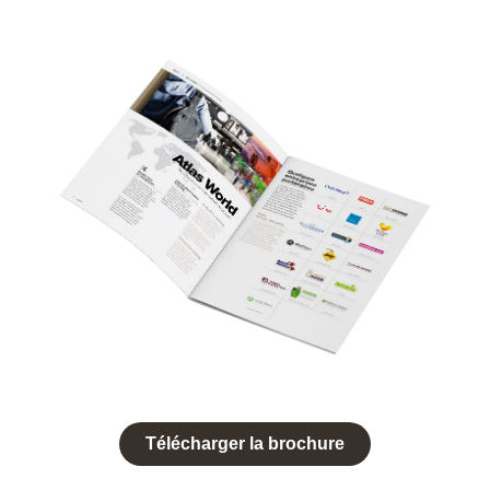
Télécharger la brochure