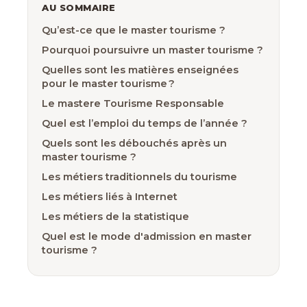
AU SOMMAIRE
Qu’est-ce que le master tourisme ?
Pourquoi poursuivre un master tourisme ?
Quelles sont les matières enseignées
pour le master tourisme ?
Le mastere Tourisme Responsable
Quel est l’emploi du temps de l’année ?
Quels sont les débouchés après un
master tourisme ?
Les métiers traditionnels du tourisme
Les métiers liés à Internet
Les métiers de la statistique
Quel est le mode d'admission en master
tourisme ?