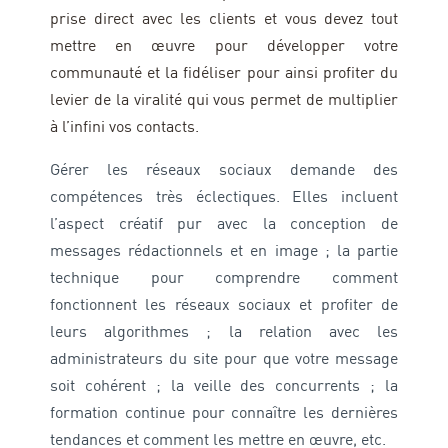
prise direct avec les clients et vous devez tout
mettre en œuvre pour développer votre
communauté et la fidéliser pour ainsi profiter du
levier de la viralité qui vous permet de multiplier
à l’infini vos contacts.
Gérer les réseaux sociaux demande des
compétences très éclectiques. Elles incluent
l’aspect créatif pur avec la conception de
messages rédactionnels et en image ; la partie
technique pour comprendre comment
fonctionnent les réseaux sociaux et profiter de
leurs algorithmes ; la relation avec les
administrateurs du site pour que votre message
soit cohérent ; la veille des concurrents ; la
formation continue pour connaître les dernières
tendances et comment les mettre en œuvre, etc.