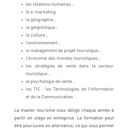
les relations humaines ;
le e-marketing
la géographie ;
la géopolitique ;
la culture ;
l’environnement ;
le management de projet touristique ;
l’économie des mondes touristiques ;
les stratégies de vente dans le secteur
touristique ;
la psychologie de vente ;
les TIC : les Technologies de l’Information
et de la Communication…
La master tourisme vous oblige chaque année à
partir en stage en entreprise. La formation peut
être poursuivie en alternance, ce qui vous permet