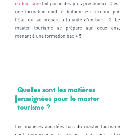
en tourisme
fait partie des plus prestigieux. C’est
une formation dont le diplôme est reconnu par
l’État qui se prépare à la suite d’un bac + 3. Le
master tourisme se prépare sur deux ans,
menant à une formation bac + 5.
Quelles sont les matières
enseignées pour le master
tourisme ?
Les matières abordées lors du master tourisme
sont nombreuses et variées, car vous allez