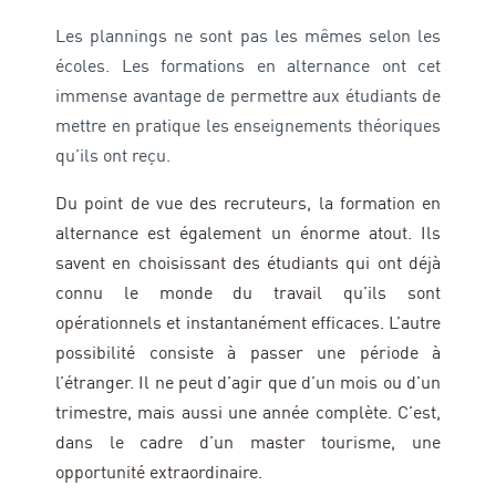
Les plannings ne sont pas les mêmes selon les
écoles. Les formations en alternance ont cet
immense avantage de permettre aux étudiants de
mettre en pratique les enseignements théoriques
qu’ils ont reçu.
Du point de vue des recruteurs, la formation en
alternance est également un énorme atout. Ils
savent en choisissant des étudiants qui ont déjà
connu le monde du travail qu’ils sont
opérationnels et instantanément efficaces.
L’autre
possibilité consiste à passer une période à
l’étranger. Il ne peut d’agir que d’un mois ou d’un
trimestre, mais aussi une année complète. C’est,
dans le cadre d’un master tourisme, une
opportunité extraordinaire.