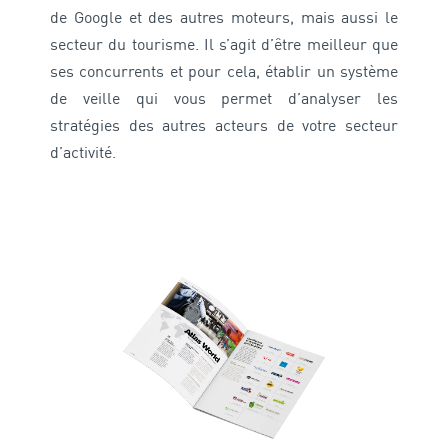
de Google et des autres moteurs, mais aussi le
secteur du tourisme. Il s’agit d’être meilleur que
ses concurrents et pour cela, établir un système
de veille qui vous permet d’analyser les
stratégies des autres acteurs de votre secteur
d’activité.