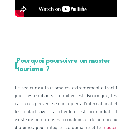
Pourquoi poursuivre un master
tourisme ?
Le secteur du tourisme est extrêmement attractif
pour les étudiants. Le milieu est dynamique, les
carrières peuvent se conjuguer à l’international et
le contact avec la clientèle est primordial. Il
existe de nombreuses formations et de nombreux
diplômes pour intégrer ce domaine et le
master