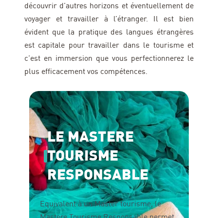
découvrir d’autres horizons et éventuellement de
voyager et travailler à l’étranger. Il est bien
évident que la pratique des langues étrangères
est capitale pour travailler dans le tourisme et
c’est en immersion que vous perfectionnerez le
plus efficacement vos compétences.
LE MASTERE
TOURISME
RESPONSABLE
Equivalent à un Master tourisme, le
Mastere Tourisme Responsable permet