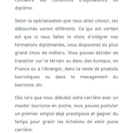
connaître les conditions d’équivalence de
diplôme.
Selon la spécialisation que vous allez choisir, les
débouchés seront différents. Ce qui est certain
est que si vous faites le choix d’intégrer nos
formations diplômantes, vous disposerez du plus
grand choix de métiers. Vous pouvez décider de
travailler sur le terrain ou dans des bureaux, en
France ou à l’étranger, dans la vente de produits
touristiques ou dans le management du
tourisme, etc.
Dès lors que vous débutez votre carrière avec un
master tourisme en poche, vous pouvez postuler
un premier emploi déjà prestigieux et gagner du
temps pour gravir les échelons de votre jeune
carrière.