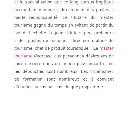
et la spécialisation que ce long cursus implique
permettent d’intégrer directement des postes à
haute responsabilité. Le titulaire du master
tourisme gagne du temps en évitant de partir du
bas de l’échelle. Le jeune titulaire peut prétendre
à des postes de manager, directeur d’office du
tourisme, chef de produit touristique… Le
master
tourisme
s’adresse aux personnes désireuses de
faire carrière dans un milieu passionnant et où
les débouchés sont nombreux. Les organismes
de formation sont nombreux et il convient
d’étudier au cas par cas chaque programme.