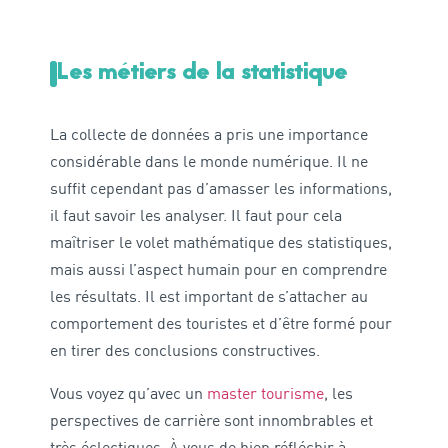
Les métiers de la statistique
La collecte de données a pris une importance
considérable dans le monde numérique. Il ne
suffit cependant pas d’amasser les informations,
il faut savoir les analyser. Il faut pour cela
maîtriser le volet mathématique des statistiques,
mais aussi l’aspect humain pour en comprendre
les résultats. Il est important de s’attacher au
comportement des touristes et d’être formé pour
en tirer des conclusions constructives.
Vous voyez qu’avec un
master tourisme
, les
perspectives de carrière sont innombrables et