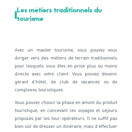
Les métiers traditionnels du
tourisme
Avec un master tourisme, vous pouvez vous
diriger vers des métiers de terrain traditionnels
pour lesquels vous êtes en prise plus ou moins
directe avec votre client. Vous pouvez devenir
gérant d’hôtel, de club de vacances ou de
complexes touristiques.
Vous pouvez choisir la phase en amont du produit
touristique, en concevant les voyages et séjours
proposés par les tour-opérateurs. Il ne suffit pas
bien sûr de dresser un itinéraire, mais d’effectuer