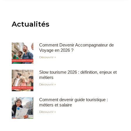
Actualités
Comment Devenir Accompagnateur de
Voyage en 2026 ?
Découvrir »
Slow tourisme 2026 : définition, enjeux et
métiers
Découvrir »
Comment devenir guide touristique :
métiers et salaire
Découvrir »