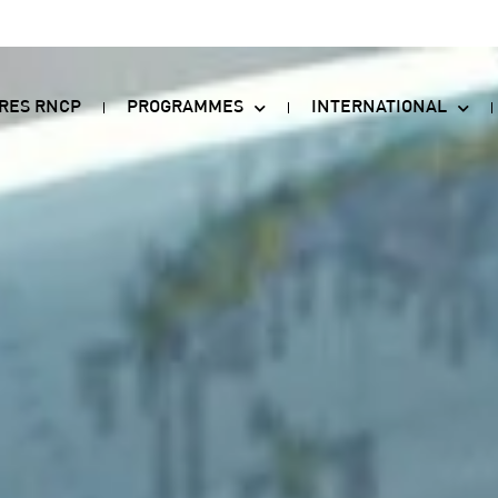
TRES RNCP
PROGRAMMES
INTERNATIONAL