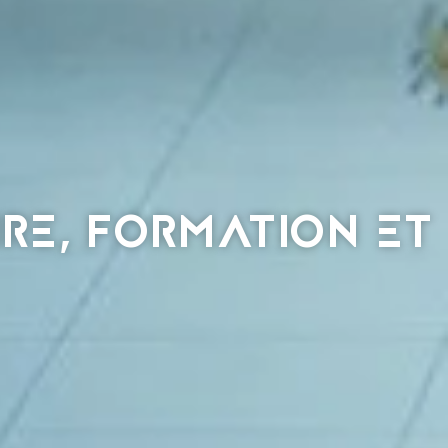
IRE, FORMATION ET