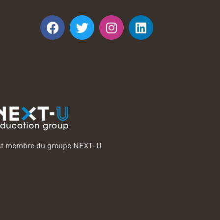
 est membre du groupe NEXT-U