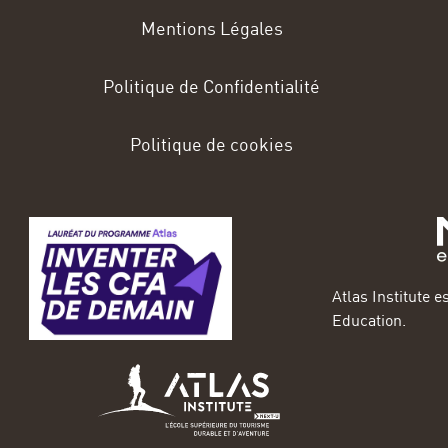
Mentions Légales
Politique de Confidentialité
Politique de cookies
Atlas Institute
Education.